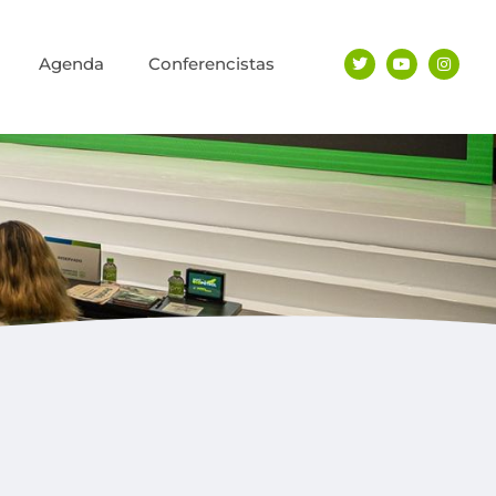
Agenda
Conferencistas