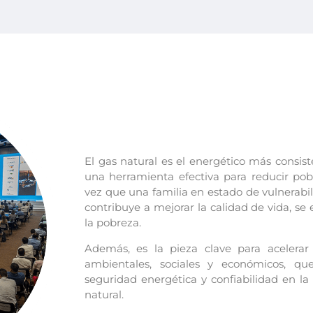
El gas natural es el energético más consis
una herramienta efectiva para reducir pob
vez que una familia en estado de vulnerabili
contribuye a mejorar la calidad de vida, se 
la pobreza.
Además, es la pieza clave para acelerar 
ambientales, sociales y económicos, qu
seguridad energética y confiabilidad en la 
natural.