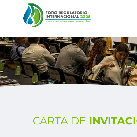
CARTA DE
INVITAC