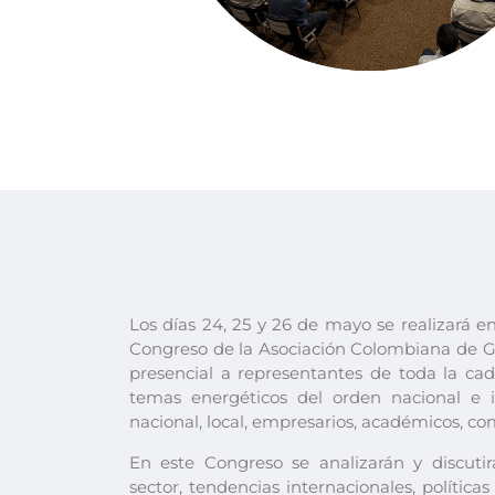
Los días 24, 25 y 26 de mayo se realizará en
Congreso de la Asociación Colombiana de Ga
presencial a representantes de toda la cad
temas energéticos del orden nacional e i
nacional, local, empresarios, académicos, co
En este Congreso se analizarán y discutir
sector, tendencias internacionales, políticas